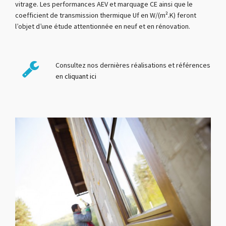
vitrage. Les performances AEV et marquage CE ainsi que le
coefficient de transmission thermique Uf en W/(m².K) feront
l’objet d’une étude attentionnée en neuf et en rénovation.
Consultez nos dernières réalisations et références
en
cliquant ici