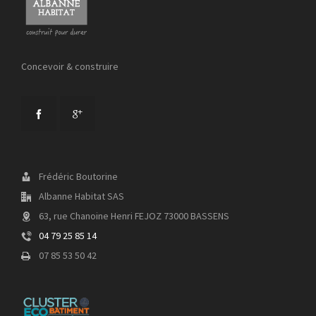
Concevoir & construire
Frédéric Boutorine
Albanne Habitat SAS
63, rue Chanoine Henri FEJOZ 73000 BASSENS
04 79 25 85 14
07 85 53 50 42