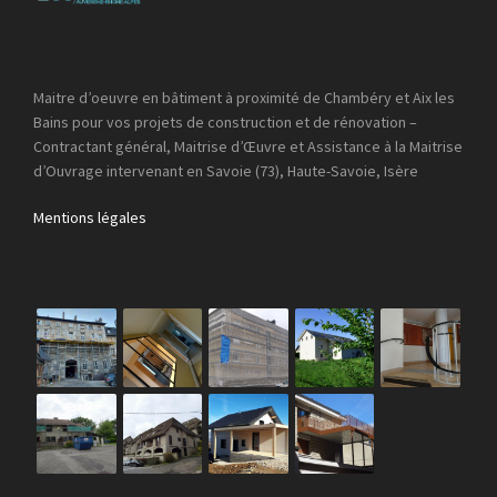
Maitre d’oeuvre en bâtiment à proximité de Chambéry et Aix les
Bains pour vos projets de construction et de rénovation –
Contractant général, Maitrise d’Œuvre et Assistance à la Maitrise
d’Ouvrage intervenant en Savoie (73), Haute-Savoie, Isère
Mentions légales