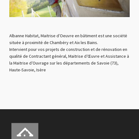
Albanne Habitat, Maitrise d’Oeuvre en bâtiment est une société
située à proximité de Chambéry et Aix les Bains.
Intervient pour vos projets de construction et de rénovation en
qualité de Contractant général, Maitrise d’Œuvre et Assistance à
la Maitrise d’Ouvrage sur les départements de Savoie (73),
Haute-Savoie, Isère