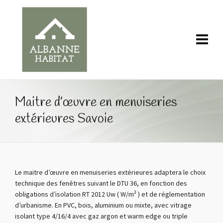
Maitre d’œuvre en menuiseries
extérieures Savoie
Le maitre d’œuvre en menuiseries extérieures adaptera le choix
technique des fenêtres suivant le DTU 36, en fonction des
obligations d’isolation RT 2012 Uw ( W/m² ) et de réglementation
d’urbanisme. En PVC, bois, aluminium ou mixte, avec vitrage
isolant type 4/16/4 avec gaz argon et warm edge ou triple