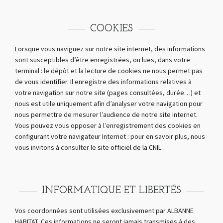
COOKIES
Lorsque vous naviguez sur notre site internet, des informations
sont susceptibles d’être enregistrées, ou lues, dans votre
terminal : le dépôt et la lecture de cookies ne nous permet pas
de vous identifier. Il enregistre des informations relatives à
votre navigation sur notre site (pages consultées, durée…) et
nous est utile uniquement afin d’analyser votre navigation pour
nous permettre de mesurer l’audience de notre site internet.
Vous pouvez vous opposer à l’enregistrement des cookies en
configurant votre navigateur Internet : pour en savoir plus, nous
vous invitons à consulter le
site officiel de la CNIL
.
INFORMATIQUE ET LIBERTÉS
Vos coordonnées sont utilisées exclusivement par ALBANNE
HABITAT. Ces informations ne seront jamais transmises à des