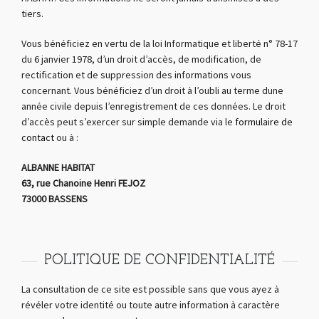
tiers.
Vous bénéficiez en vertu de la loi Informatique et liberté n° 78-17
du 6 janvier 1978, d’un droit d’accès, de modification, de
rectification et de suppression des informations vous
concernant. Vous bénéficiez d’un droit à l’oubli au terme dune
année civile depuis l’enregistrement de ces données. Le droit
d’accès peut s’exercer sur simple demande via le
formulaire de
contact
ou à :
ALBANNE HABITAT
63, rue Chanoine Henri FEJOZ
73000 BASSENS
POLITIQUE DE CONFIDENTIALITÉ
La consultation de ce site est possible sans que vous ayez à
révéler votre identité ou toute autre information à caractère