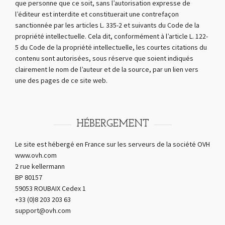
que personne que ce soit, sans l’autorisation expresse de
l’éditeur est interdite et constituerait une contrefaçon
sanctionnée par les articles L. 335-2 et suivants du Code de la
propriété intellectuelle. Cela dit, conformément à l’article L. 122-
5 du Code de la propriété intellectuelle, les courtes citations du
contenu sont autorisées, sous réserve que soient indiqués
clairement le nom de l’auteur et de la source, par un lien vers
une des pages de ce site web.
HÉBERGEMENT
Le site est hébergé en France sur les serveurs de la société OVH
www.ovh.com
2 rue kellermann
BP 80157
59053 ROUBAIX Cedex 1
+33 (0)8 203 203 63
support@ovh.com