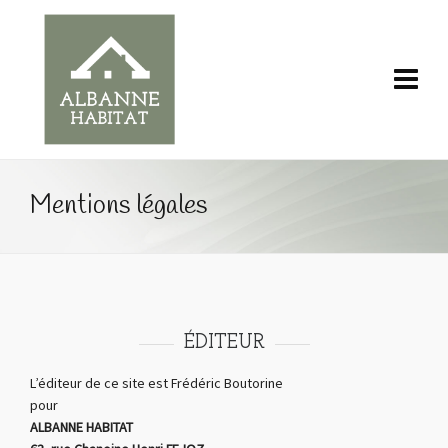
Mentions légales
ÉDITEUR
L’éditeur de ce site est Frédéric Boutorine
pour
ALBANNE HABITAT