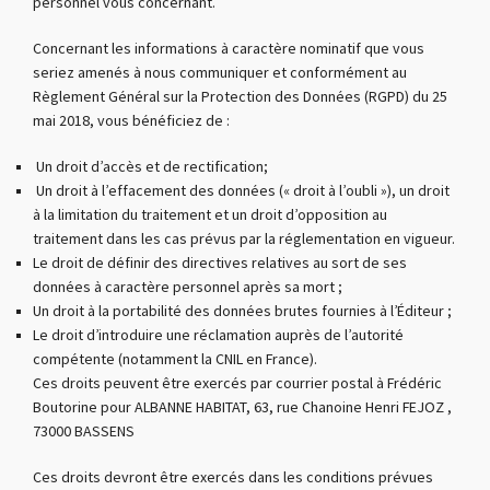
personnel vous concernant.
Concernant les informations à caractère nominatif que vous
seriez amenés à nous communiquer et conformément au
Règlement Général sur la Protection des Données (RGPD) du 25
mai 2018, vous bénéficiez de :
Un droit d’accès et de rectification;
Un droit à l’effacement des données (« droit à l’oubli »), un droit
à la limitation du traitement et un droit d’opposition au
traitement dans les cas prévus par la réglementation en vigueur.
Le droit de définir des directives relatives au sort de ses
données à caractère personnel après sa mort ;
Un droit à la portabilité des données brutes fournies à l’Éditeur ;
Le droit d’introduire une réclamation auprès de l’autorité
compétente (notamment la CNIL en France).
Ces droits peuvent être exercés par courrier postal à Frédéric
Boutorine pour ALBANNE HABITAT, 63, rue Chanoine Henri FEJOZ ,
73000 BASSENS
Ces droits devront être exercés dans les conditions prévues