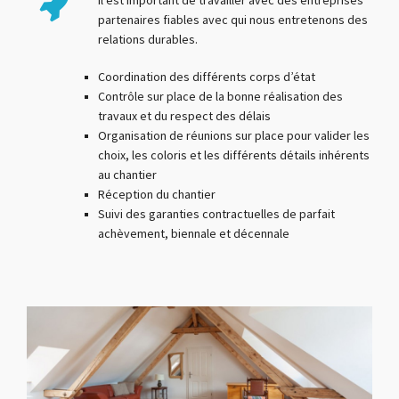
Il est important de travailler avec des entreprises
partenaires fiables avec qui nous entretenons des
relations durables.
Coordination des différents corps d’état
Contrôle sur place de la bonne réalisation des
travaux et du respect des délais
Organisation de réunions sur place pour valider les
choix, les coloris et les différents détails inhérents
au chantier
Réception du chantier
Suivi des garanties contractuelles de parfait
achèvement, biennale et décennale