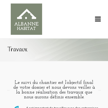
Travaux
Le suivi du chantier est l’objectif final
de votre dossier et nous devons veiller à
la bonne réalisation des travaux que
nous aurons définis ensemble.