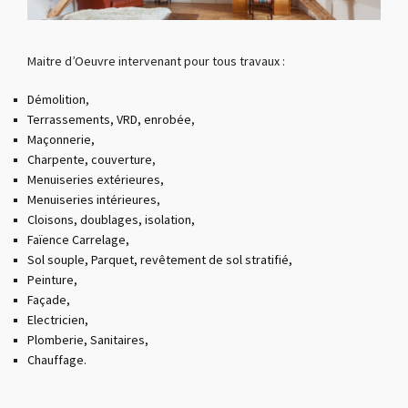
Maitre d’Oeuvre intervenant pour tous travaux :
Démolition
,
Terrassements, VRD, enrobée
,
Maçonnerie,
Charpente, couverture
,
Menuiseries extérieures,
Menuiseries intérieures
,
Cloisons, doublages, isolation,
Faïence Carrelage,
Sol souple, Parquet, revêtement de sol stratifié,
Peinture,
Façade,
Electricien,
Plomberie, Sanitaires,
Chauffage.