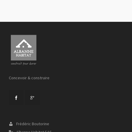
Concevoir & construire
Frédéric Boutorine