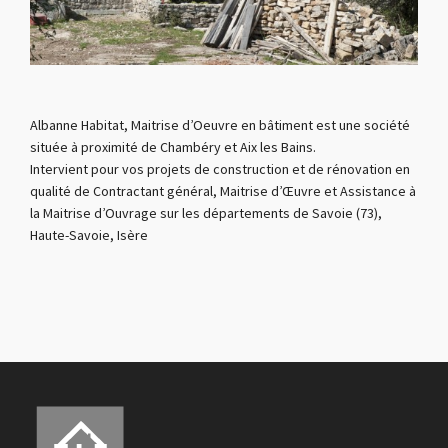
Albanne Habitat, Maitrise d’Oeuvre en bâtiment est une société
située à proximité de Chambéry et Aix les Bains.
Intervient pour vos projets de construction et de rénovation en
qualité de Contractant général, Maitrise d’Œuvre et Assistance à
la Maitrise d’Ouvrage sur les départements de Savoie (73),
Haute-Savoie, Isère