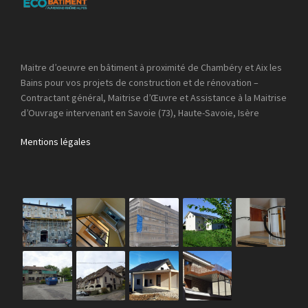
Maitre d’oeuvre en bâtiment à proximité de Chambéry et Aix les
Bains pour vos projets de construction et de rénovation –
Contractant général, Maitrise d’Œuvre et Assistance à la Maitrise
d’Ouvrage intervenant en Savoie (73), Haute-Savoie, Isère
Mentions légales