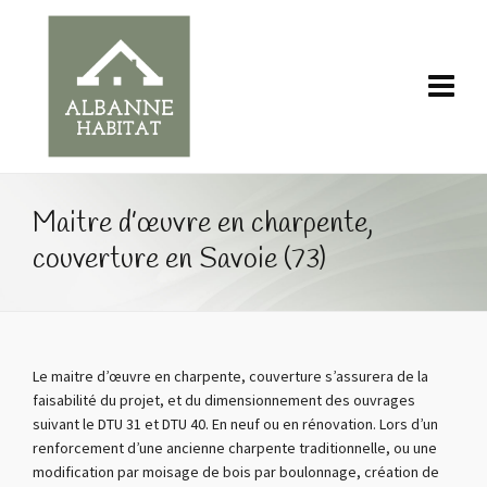
Maitre d’œuvre en charpente,
couverture en Savoie (73)
Le maitre d’œuvre en charpente, couverture s’assurera de la
faisabilité du projet, et du dimensionnement des ouvrages
suivant le DTU 31 et DTU 40. En neuf ou en rénovation. Lors d’un
renforcement d’une ancienne charpente traditionnelle, ou une
modification par moisage de bois par boulonnage, création de