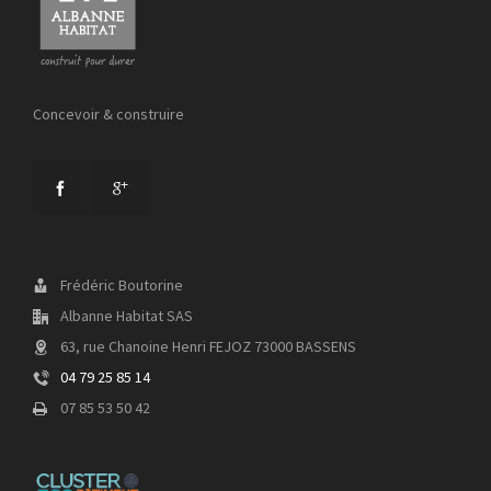
Concevoir & construire
Frédéric Boutorine
Albanne Habitat SAS
63, rue Chanoine Henri FEJOZ 73000 BASSENS
04 79 25 85 14
07 85 53 50 42