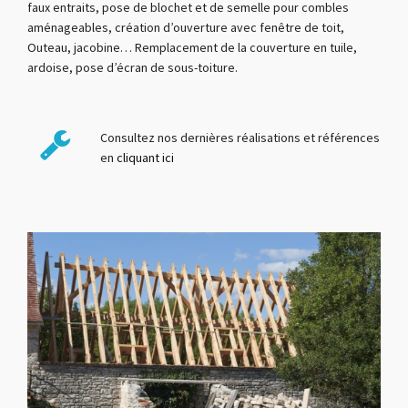
faux entraits, pose de blochet et de semelle pour combles
aménageables, création d’ouverture avec fenêtre de toit,
Outeau, jacobine… Remplacement de la couverture en tuile,
ardoise, pose d’écran de sous-toiture.
Consultez nos dernières réalisations et références
en
cliquant ici